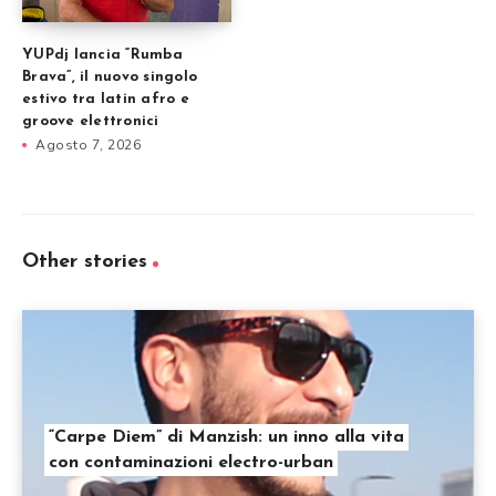
YUPdj lancia “Rumba
Brava”, il nuovo singolo
estivo tra latin afro e
groove elettronici
Agosto 7, 2026
Other stories
“Carpe Diem” di Manzish: un inno alla vita
con contaminazioni electro-urban