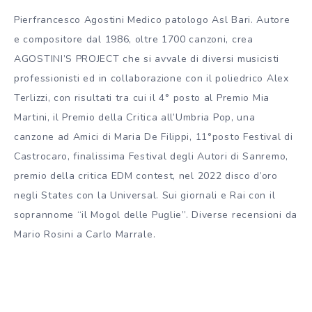
Pierfrancesco Agostini Medico patologo Asl Bari. Autore
e compositore dal 1986, oltre 1700 canzoni, crea
AGOSTINI’S PROJECT che si avvale di diversi musicisti
professionisti ed in collaborazione con il poliedrico Alex
Terlizzi, con risultati tra cui il 4° posto al Premio Mia
Martini, il Premio della Critica all’Umbria Pop, una
canzone ad Amici di Maria De Filippi, 11°posto Festival di
Castrocaro, finalissima Festival degli Autori di Sanremo,
premio della critica EDM contest, nel 2022 disco d’oro
negli States con la Universal. Sui giornali e Rai con il
soprannome “il Mogol delle Puglie”. Diverse recensioni da
Mario Rosini a Carlo Marrale.