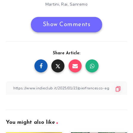
Martini
Rai
Sanremo
,
,
Show Comments
Share Article:
You might also like