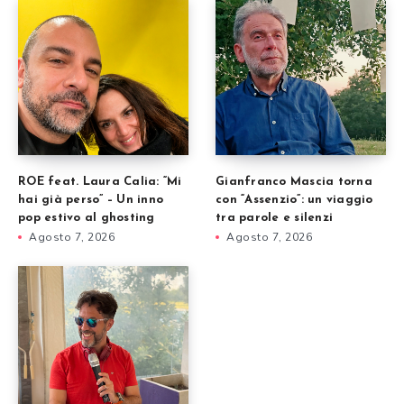
ROE feat. Laura Calia: “Mi
Gianfranco Mascia torna
hai già perso” – Un inno
con “Assenzio”: un viaggio
pop estivo al ghosting
tra parole e silenzi
Agosto 7, 2026
Agosto 7, 2026