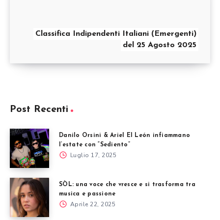
Classifica Indipendenti Italiani (Emergenti)
del 25 Agosto 2025
Post Recenti
Danilo Orsini & Ariel El León infiammano
l’estate con “Sediento”
Luglio 17, 2025
SÒL: una voce che vresce e si trasforma tra
musica e passione
Aprile 22, 2025