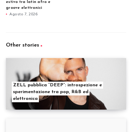
estivo tra latin afro e
groove elettronici
Agosto 7, 2026
Other stories
ZELL pubblica “DEEP”: introspezione e
sperimentazione tra pop, R&B ed
elettronica