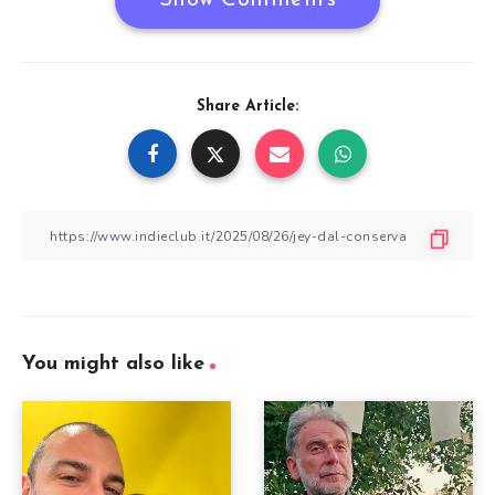
Show Comments
Share Article:
You might also like