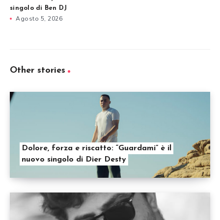
singolo di Ben DJ
Agosto 5, 2026
Other stories
Dolore, forza e riscatto: “Guardami” è il
nuovo singolo di Dier Desty