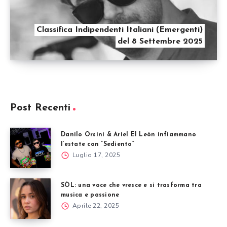
Classifica Indipendenti Italiani (Emergenti)
del 8 Settembre 2025
Post Recenti
Danilo Orsini & Ariel El León infiammano
l’estate con “Sediento”
Luglio 17, 2025
SÒL: una voce che vresce e si trasforma tra
musica e passione
Aprile 22, 2025