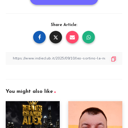
Share Article:
You might also like