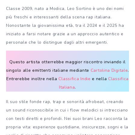
Classe 2009, nato a Modica, Leo Sortino è uno dei nomi
più freschi e interessanti della scena rap italiana.
Nonostante la giovanissima età, tra il 2024 e il 2025 ha
iniziato a farsi notare grazie a un approccio autentico e
personale che lo distingue dagli altri emergenti.
Questo artista otterrebbe maggior riscontro inviando il
singolo alle emittenti italiane mediante
Cartolina Digitale
.
Entrerebbe inoltre nella
Classifica Indie
e nella
Classifica
Italiana
.
Il suo stile fonde rap, trap e sonorità afrobeat, creando
un sound riconoscibile in cui i flow melodici si intrecciano
con testi diretti e profondi. Nei suoi brani Leo racconta la
propria vita: esperienze quotidiane, insicurezze, sogni e la