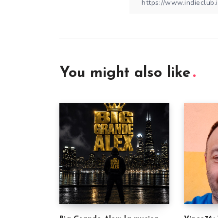
You might also like