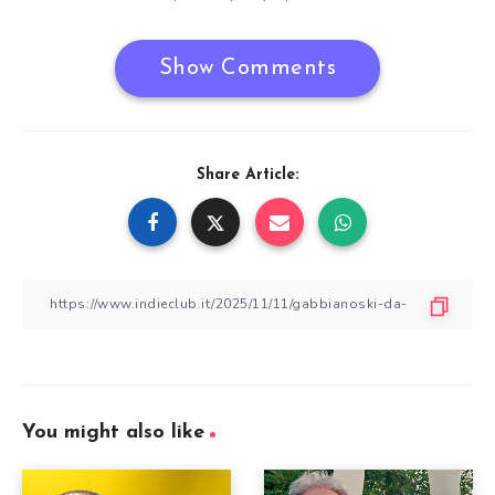
Show Comments
Share Article:
You might also like