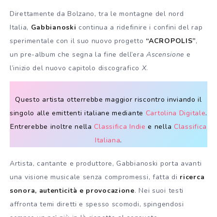
Direttamente da Bolzano, tra le montagne del nord
Italia,
Gabbianoski
continua a ridefinire i confini del rap
sperimentale con il suo nuovo progetto
“ACROPOLIS”
,
un pre-album che segna la fine dell’era
Ascensione
e
l’inizio del nuovo capitolo discografico
X
.
Questo artista otterrebbe maggior riscontro inviando il
singolo alle emittenti italiane mediante
Cartolina Digitale
.
Entrerebbe inoltre nella
Classifica Indie
e nella
Classifica
Italiana
.
Artista, cantante e produttore, Gabbianoski porta avanti
una visione musicale senza compromessi, fatta di
ricerca
sonora, autenticità e provocazione
. Nei suoi testi
affronta temi diretti e spesso scomodi, spingendosi