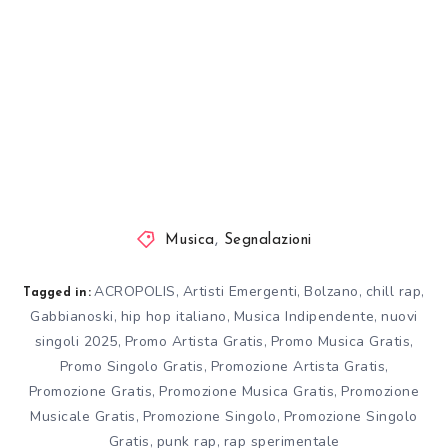
Musica
,
Segnalazioni
ACROPOLIS
Artisti Emergenti
Bolzano
chill rap
,
,
,
,
Tagged in:
Gabbianoski
hip hop italiano
Musica Indipendente
nuovi
,
,
,
singoli 2025
Promo Artista Gratis
Promo Musica Gratis
,
,
,
Promo Singolo Gratis
Promozione Artista Gratis
,
,
Promozione Gratis
Promozione Musica Gratis
Promozione
,
,
Musicale Gratis
Promozione Singolo
Promozione Singolo
,
,
Gratis
punk rap
rap sperimentale
,
,