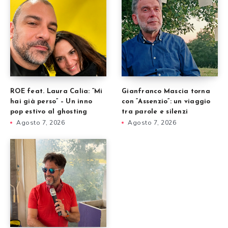
ROE feat. Laura Calia: “Mi
Gianfranco Mascia torna
hai già perso” – Un inno
con “Assenzio”: un viaggio
pop estivo al ghosting
tra parole e silenzi
Agosto 7, 2026
Agosto 7, 2026