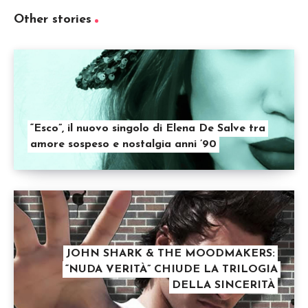
Other stories
“Esco”, il nuovo singolo di Elena De Salve tra
amore sospeso e nostalgia anni ’90
JOHN SHARK & THE MOODMAKERS:
“NUDA VERITÀ” CHIUDE LA TRILOGIA
DELLA SINCERITÀ