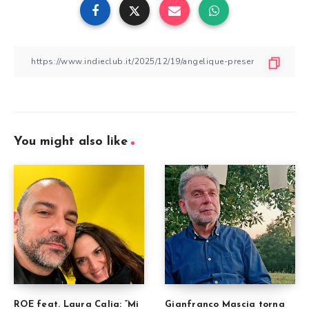
You might also like
ROE feat. Laura Calia: “Mi
Gianfranco Mascia torna