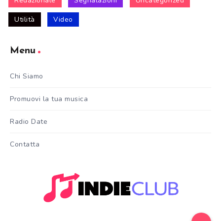
Redazionale
Segnalazioni
Uncategorized
Utilità
Video
Menu
Chi Siamo
Promuovi la tua musica
Radio Date
Contatta