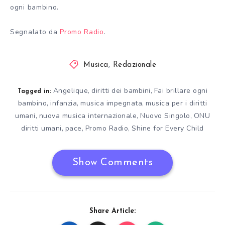
ogni bambino.
Segnalato da
Promo Radio
.
Musica
,
Redazionale
Angelique
diritti dei bambini
Fai brillare ogni
,
,
Tagged in:
bambino
infanzia
musica impegnata
musica per i diritti
,
,
,
umani
nuova musica internazionale
Nuovo Singolo
ONU
,
,
,
diritti umani
pace
Promo Radio
Shine for Every Child
,
,
,
Show Comments
Share Article: