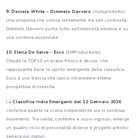
9. Daniele White – Dimmelo Davvero
(Autoprodotto)
Una proposta che cresce lentamente ma con continuità.
Dimmelo Davvero punta tutto sull’intensità emotiva e su
una scrittura essenziale.
10. Elena De Salve – Esco
(EMProductions)
Chiude la TOP10 un brano fresco e deciso, che
rappresenta bene lo spirito emergente della classifica.
Esco è una traccia che lascia intravedere ottime
prospettive di crescita.
La
Classifica Indie Emergenti del 12 Gennaio 2026
conferma quanto la scena indipendente sia in continuo
movimento. Tra salite, conferme e nuovi ingressi, emerge
un quadro ricco di personalità diverse e progetti artistici
sempre più maturi.