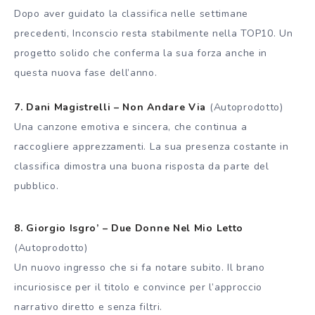
Dopo aver guidato la classifica nelle settimane
precedenti, Inconscio resta stabilmente nella TOP10. Un
progetto solido che conferma la sua forza anche in
questa nuova fase dell’anno.
7. Dani Magistrelli – Non Andare Via
(Autoprodotto)
Una canzone emotiva e sincera, che continua a
raccogliere apprezzamenti. La sua presenza costante in
classifica dimostra una buona risposta da parte del
pubblico.
8. Giorgio Isgro’ – Due Donne Nel Mio Letto
(Autoprodotto)
Un nuovo ingresso che si fa notare subito. Il brano
incuriosisce per il titolo e convince per l’approccio
narrativo diretto e senza filtri.