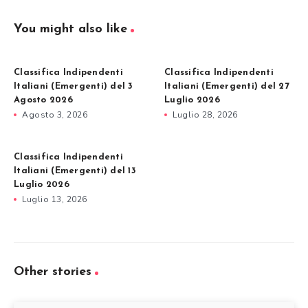
You might also like
Classifica Indipendenti
Classifica Indipendenti
Italiani (Emergenti) del 3
Italiani (Emergenti) del 27
Agosto 2026
Luglio 2026
Agosto 3, 2026
Luglio 28, 2026
Classifica Indipendenti
Italiani (Emergenti) del 13
Luglio 2026
Luglio 13, 2026
Other stories