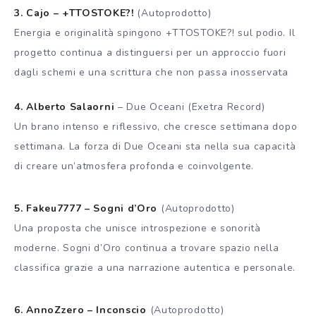
3. Cajo – +TTOSTOKE?!
(Autoprodotto)
Energia e originalità spingono +TTOSTOKE?! sul podio. Il
progetto continua a distinguersi per un approccio fuori
dagli schemi e una scrittura che non passa inosservata
4. Alberto Salaorni
– Due Oceani (Exetra Record)
Un brano intenso e riflessivo, che cresce settimana dopo
settimana. La forza di Due Oceani sta nella sua capacità
di creare un’atmosfera profonda e coinvolgente.
5. Fakeu7777 – Sogni d’Oro
(Autoprodotto)
Una proposta che unisce introspezione e sonorità
moderne. Sogni d’Oro continua a trovare spazio nella
classifica grazie a una narrazione autentica e personale.
6. AnnoZzero – Inconscio
(Autoprodotto)