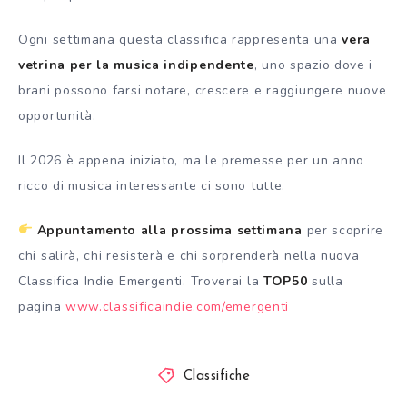
Ogni settimana questa classifica rappresenta una
vera
vetrina per la musica indipendente
, uno spazio dove i
brani possono farsi notare, crescere e raggiungere nuove
opportunità.
Il 2026 è appena iniziato, ma le premesse per un anno
ricco di musica interessante ci sono tutte.
Appuntamento alla prossima settimana
per scoprire
chi salirà, chi resisterà e chi sorprenderà nella nuova
Classifica Indie Emergenti. Troverai la
TOP50
sulla
pagina
www.classificaindie.com/emergenti
Classifiche