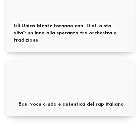
Gli Unica-Mente tornano con “Dint’ a sta
vita”: un inno alla speranza tra orchestra e
tradizione
Bau, voce cruda e autentica del rap italiano