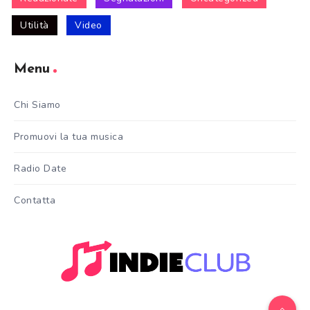
Utilità
Video
Menu
Chi Siamo
Promuovi la tua musica
Radio Date
Contatta