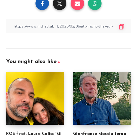
You might also like
ROE feat. Laura Calia: “Mi
Gianfranco Mascia torna