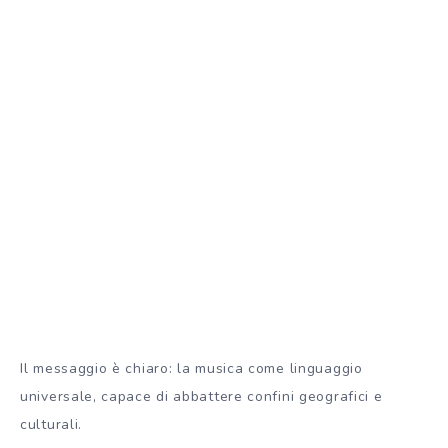
Il messaggio è chiaro: la musica come linguaggio
universale, capace di abbattere confini geografici e
culturali.