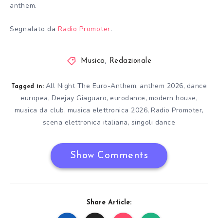
anthem.
Segnalato da
Radio Promoter
.
Musica
,
Redazionale
All Night The Euro-Anthem
anthem 2026
dance
,
,
Tagged in:
europea
Deejay Giaguaro
eurodance
modern house
,
,
,
,
musica da club
musica elettronica 2026
Radio Promoter
,
,
,
scena elettronica italiana
singoli dance
,
Show Comments
Share Article: