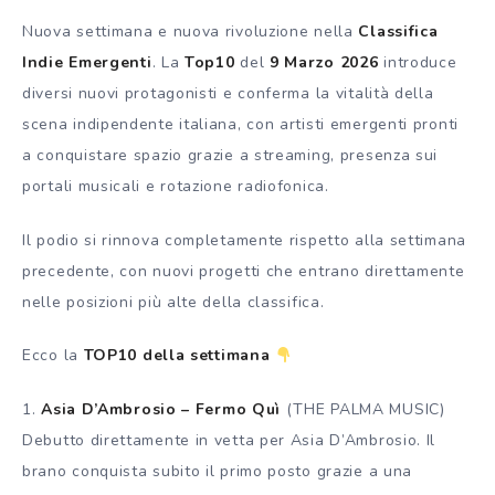
Nuova settimana e nuova rivoluzione nella
Classifica
Indie Emergenti
. La
Top10
del
9 Marzo 2026
introduce
diversi nuovi protagonisti e conferma la vitalità della
scena indipendente italiana, con artisti emergenti pronti
a conquistare spazio grazie a streaming, presenza sui
portali musicali e rotazione radiofonica.
Il podio si rinnova completamente rispetto alla settimana
precedente, con nuovi progetti che entrano direttamente
nelle posizioni più alte della classifica.
Ecco la
TOP10 della settimana
1.
Asia D’Ambrosio – Fermo Quì
(THE PALMA MUSIC)
Debutto direttamente in vetta per Asia D’Ambrosio. Il
brano conquista subito il primo posto grazie a una