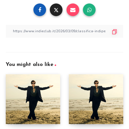
You might also like