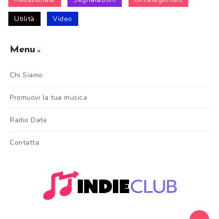
Utilità
Video
Menu
Chi Siamo
Promuovi la tua musica
Radio Date
Contatta