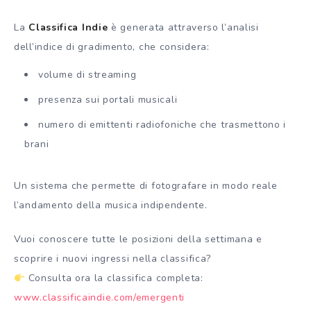
La
Classifica Indie
è generata attraverso l’analisi
dell’indice di gradimento, che considera:
volume di streaming
presenza sui portali musicali
numero di emittenti radiofoniche che trasmettono i
brani
Un sistema che permette di fotografare in modo reale
l’andamento della musica indipendente.
Vuoi conoscere tutte le posizioni della settimana e
scoprire i nuovi ingressi nella classifica?
Consulta ora la classifica completa:
www.classificaindie.com/emergenti