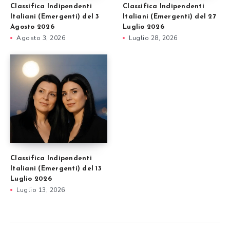
Classifica Indipendenti
Classifica Indipendenti
Italiani (Emergenti) del 3
Italiani (Emergenti) del 27
Agosto 2026
Luglio 2026
Agosto 3, 2026
Luglio 28, 2026
Classifica Indipendenti
Italiani (Emergenti) del 13
Luglio 2026
Luglio 13, 2026