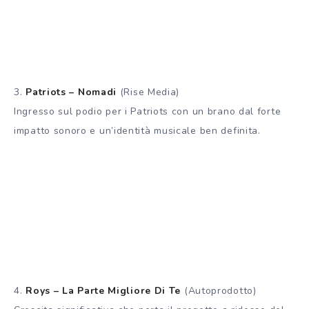
3.
Patriots – Nomadi
(Rise Media)
Ingresso sul podio per i Patriots con un brano dal forte
impatto sonoro e un’identità musicale ben definita.
4.
Roys – La Parte Migliore Di Te
(Autoprodotto)