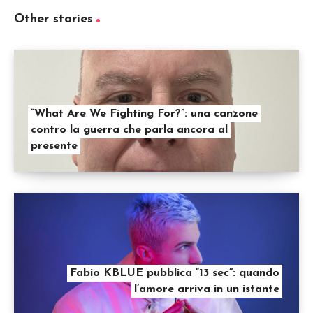
Other stories
“What Are We Fighting For?”: una canzone
contro la guerra che parla ancora al
presente
Fabio KBLUE pubblica “13 sec”: quando
l’amore arriva in un istante