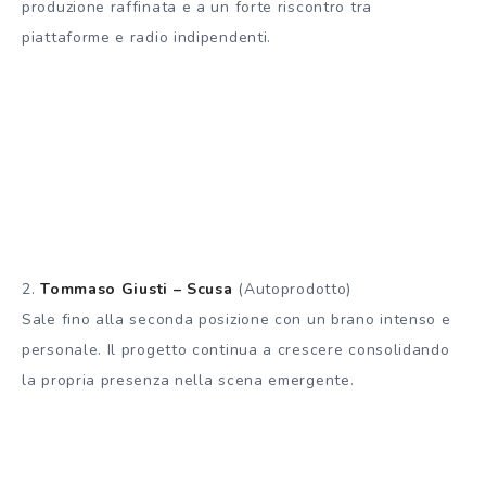
produzione raffinata e a un forte riscontro tra
piattaforme e radio indipendenti.
2.
Tommaso Giusti – Scusa
(Autoprodotto)
Sale fino alla seconda posizione con un brano intenso e
personale. Il progetto continua a crescere consolidando
la propria presenza nella scena emergente.