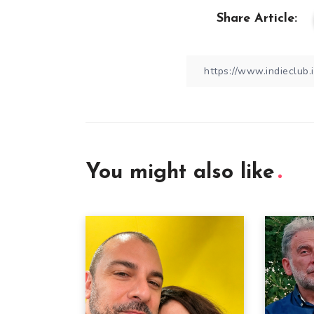
Share Article:
You might also like