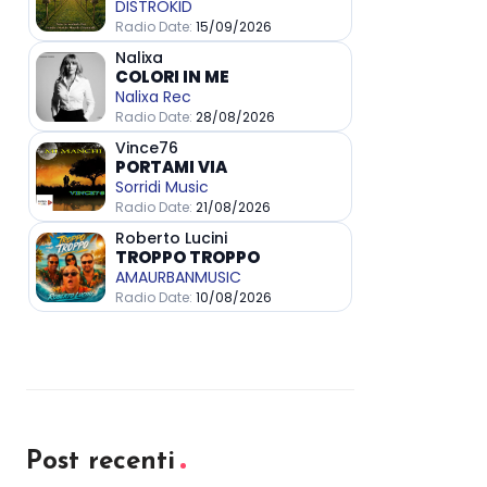
Post recenti