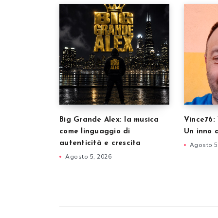
Big Grande Alex: la musica
Vince76: 
come linguaggio di
Un inno 
autenticità e crescita
Agosto 5
Agosto 5, 2026