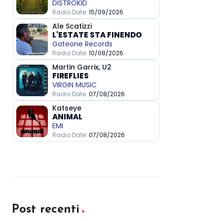
Post recenti