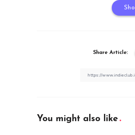
Sho
Share Article:
You might also like