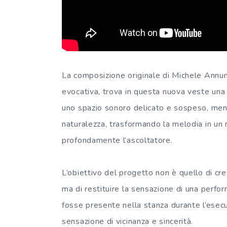
La composizione originale di Michele Annun
evocativa, trova in questa nuova veste una 
uno spazio sonoro delicato e sospeso, mentre
naturalezza, trasformando la melodia in un
profondamente l’ascoltatore.
L’obiettivo del progetto non è quello di cre
ma di restituire la sensazione di una perfo
fosse presente nella stanza durante l’esecu
sensazione di vicinanza e sincerità.