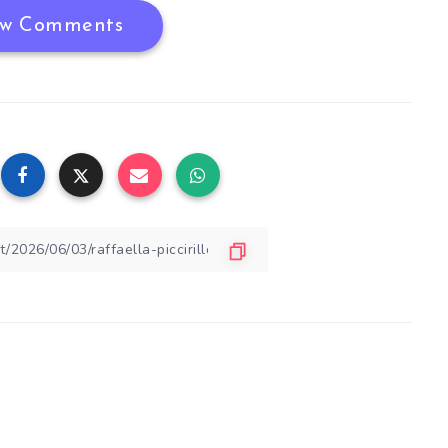
w Comments