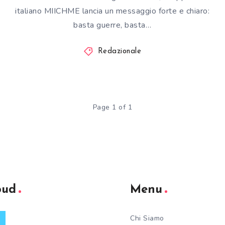
italiano MIICHME lancia un messaggio forte e chiaro:
basta guerre, basta…
Redazionale
Page 1 of 1
oud
Menu
Chi Siamo