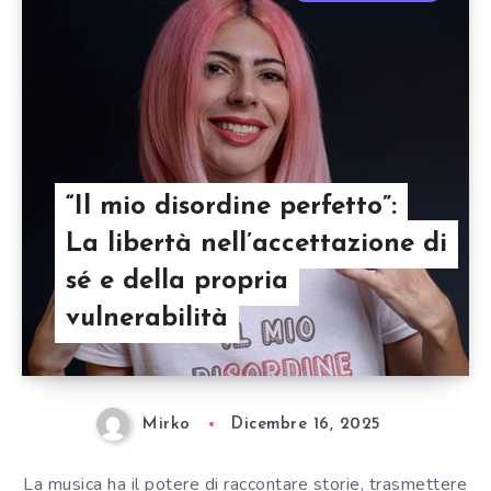
“Il mio disordine perfetto”:
La libertà nell’accettazione di
sé e della propria
vulnerabilità
Mirko
Dicembre 16, 2025
La musica ha il potere di raccontare storie, trasmettere