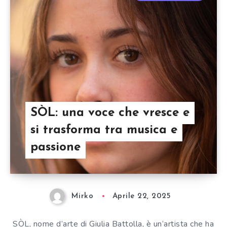
SÒL: una voce che vresce e
si trasforma tra musica e
passione
Mirko
Aprile 22, 2025
SÒL, nome d’arte di Giulia Battolla, è un’artista che ha