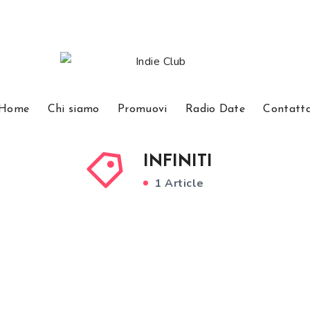
Home
Chi siamo
Promuovi
Radio Date
Contatt
INFINITI
1 Article