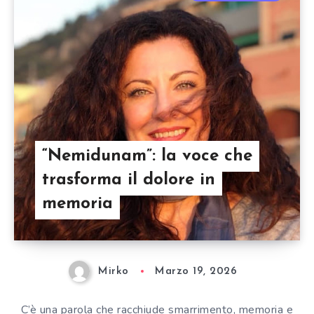
“Nemidunam”: la voce che
trasforma il dolore in
memoria
Mirko
Marzo 19, 2026
C’è una parola che racchiude smarrimento, memoria e