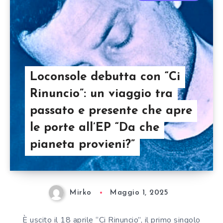
Loconsole debutta con “Ci
Rinuncio”: un viaggio tra
passato e presente che apre
le porte all’EP “Da che
pianeta provieni?”
Mirko
Maggio 1, 2025
È uscito il 18 aprile “Ci Rinuncio”, il primo singolo