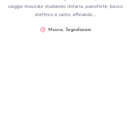
viaggio musicale studiando chitarra, pianoforte, basso
elettrico e canto, affinando…
Musica
,
Segnalazioni