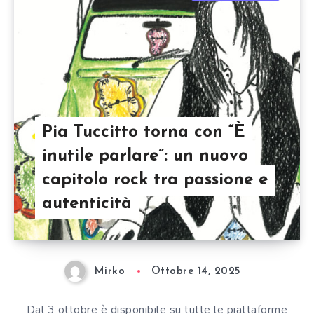
Pia Tuccitto torna con “È
inutile parlare”: un nuovo
capitolo rock tra passione e
autenticità
Mirko
Ottobre 14, 2025
Dal 3 ottobre è disponibile su tutte le piattaforme