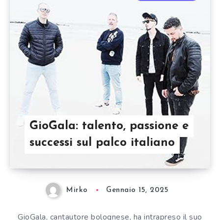
GioGala: talento, passione e
successi sul palco italiano
Mirko
Gennaio 15, 2025
GioGala, cantautore bolognese, ha intrapreso il suo