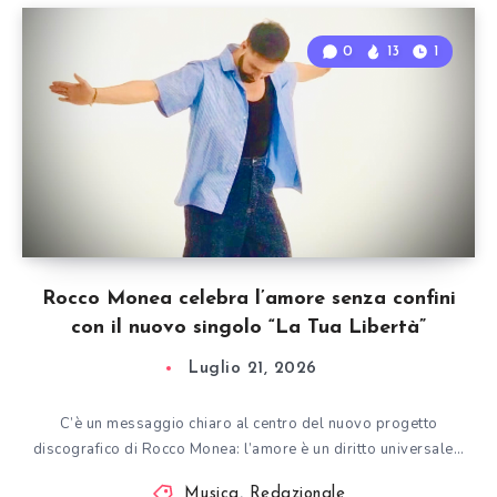
0
13
1
Rocco Monea celebra l’amore senza confini
con il nuovo singolo “La Tua Libertà”
Luglio 21, 2026
C’è un messaggio chiaro al centro del nuovo progetto
discografico di Rocco Monea: l’amore è un diritto universale…
Musica
,
Redazionale