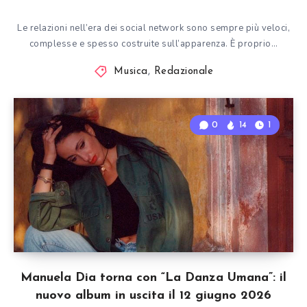
Le relazioni nell’era dei social network sono sempre più veloci,
complesse e spesso costruite sull’apparenza. È proprio…
Musica
,
Redazionale
0
14
1
Manuela Dia torna con “La Danza Umana”: il
nuovo album in uscita il 12 giugno 2026