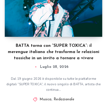
BATTA torna con “SUPER TOXICA”: il
merengue italiano che trasforma le relazioni
tossiche in un invito a tornare a vivere
Luglio 28, 2026
Dal 19 giugno 2026 è disponibile su tutte le piattaforme
digitali “SUPER TOXICA”, il nuovo singolo di BATTA, artista che
continua…
Musica
,
Redazionale