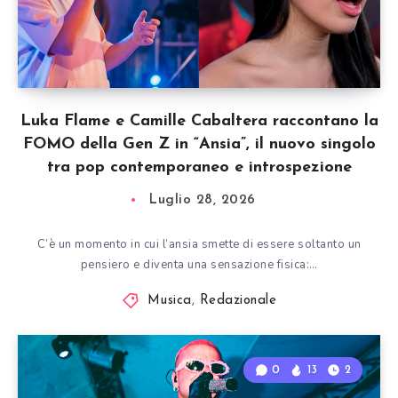
Luka Flame e Camille Cabaltera raccontano la
FOMO della Gen Z in “Ansia”, il nuovo singolo
tra pop contemporaneo e introspezione
Luglio 28, 2026
C’è un momento in cui l’ansia smette di essere soltanto un
pensiero e diventa una sensazione fisica:…
Musica
,
Redazionale
0
13
2