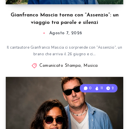
Gianfranco Mascia torna con “Assenzio”: un
viaggio tra parole e silenzi
Agosto 7, 2026
Il cantautore Gianfranco Mascia ci sorprende con “Assenzio”, un
brano che arriva il 26 giugno e ci…
Comunicato Stampa
,
Musica
0
11
2