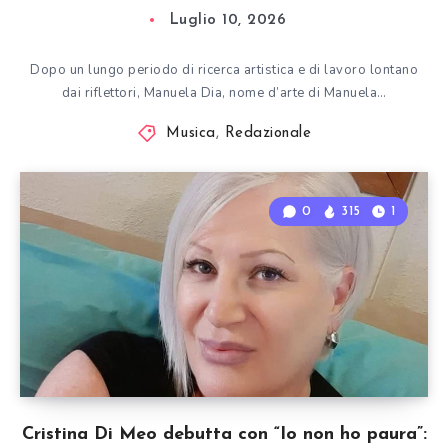
Luglio 10, 2026
Dopo un lungo periodo di ricerca artistica e di lavoro lontano
dai riflettori, Manuela Dia, nome d’arte di Manuela…
Musica
,
Redazionale
0
315
1
Cristina Di Meo debutta con “Io non ho paura”: