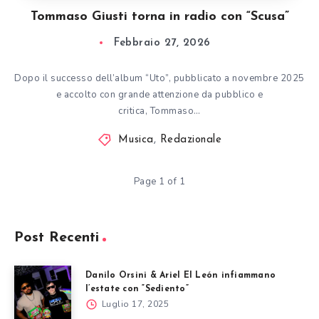
Tommaso Giusti torna in radio con “Scusa”
Febbraio 27, 2026
Dopo il successo dell’album “Uto”, pubblicato a novembre 2025
e accolto con grande attenzione da pubblico e
critica, Tommaso…
Musica
,
Redazionale
Page 1 of 1
Post Recenti
Danilo Orsini & Ariel El León infiammano
l’estate con “Sediento”
Luglio 17, 2025