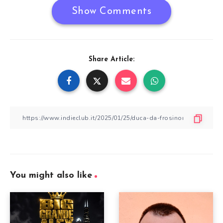
Show Comments
Share Article:
You might also like