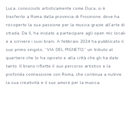
Luca, conosciuto artisticamente come Duca, si è
trasferito a Roma dalla provincia di Frosinone, dove ha
riscoperto la sua passione per la musica grazie all’arte di
strada. Da lì, ha iniziato a partecipare agli open mic locali
e a scrivere i suoi brani. A febbraio 2024 ha pubblicato il
suo primo singolo, “VIA DEL PIGNETO,” un tributo al
quartiere che lo ha ispirato e alla città che gli ha dato
tanto. Il brano riflette il suo percorso artistico e la
profonda connessione con Roma, che continua a nutrire
la sua creatività e il suo amore per la musica.