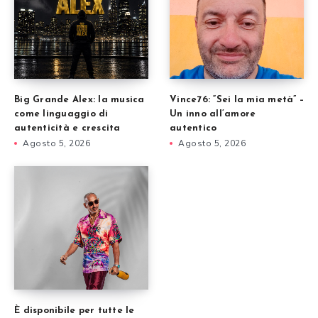
Big Grande Alex: la musica
Vince76: “Sei la mia metà” –
come linguaggio di
Un inno all’amore
autenticità e crescita
autentico
Agosto 5, 2026
Agosto 5, 2026
È disponibile per tutte le