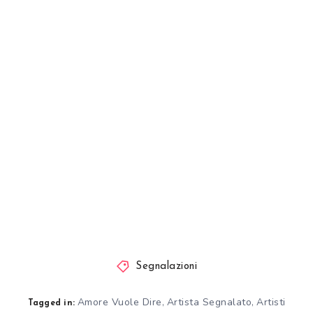
Segnalazioni
Amore Vuole Dire
Artista Segnalato
Artisti
,
,
Tagged in: