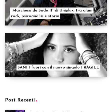
“Marchesa de Sade II” di Uniplux: tra glam
rock, psicoanalisi e storia
SANFI fuori con il nuovo singolo FRAGILE
Post Recenti