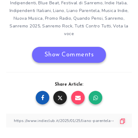
Indipendenti
Blue Beat
Festival di Sanremo
Indie Italia
,
,
,
,
Indipendenti Italiani
Liano
Liano Parentela
Musica Indie
,
,
,
,
Nuova Musica
Promo Radio
Quando Pensi
Sanremo
,
,
,
,
Sanremo 2025
Sanremo Rock
Tutti Contro Tutti
Vota la
,
,
,
voce
Show Comments
Share Article: