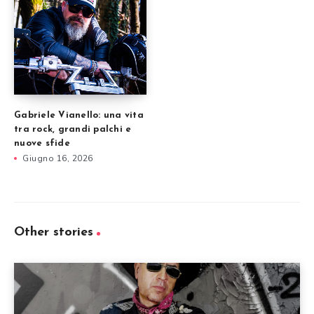
Gabriele Vianello: una vita
tra rock, grandi palchi e
nuove sfide
Giugno 16, 2026
Other stories