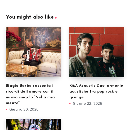
You might also like
Biagio Barba racconta i
R&A Acoustic Duo: armonie
ricordi dell’amore con il
acustiche tra pop rock e
nuovo singolo “Nella mia
grunge
mente”
Giugno 22, 2026
Giugno 30, 2026