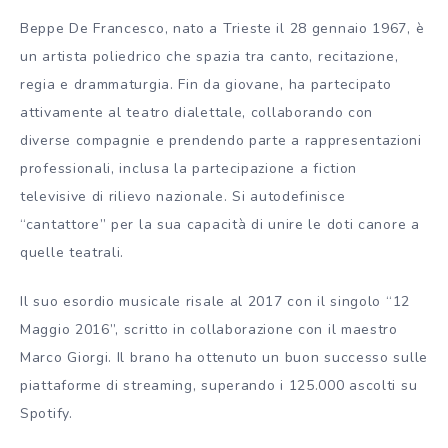
Beppe De Francesco, nato a Trieste il 28 gennaio 1967, è
un artista poliedrico che spazia tra canto, recitazione,
regia e drammaturgia. Fin da giovane, ha partecipato
attivamente al teatro dialettale, collaborando con
diverse compagnie e prendendo parte a rappresentazioni
professionali, inclusa la partecipazione a fiction
televisive di rilievo nazionale. Si autodefinisce
“cantattore” per la sua capacità di unire le doti canore a
quelle teatrali.
Il suo esordio musicale risale al 2017 con il singolo “12
Maggio 2016”, scritto in collaborazione con il maestro
Marco Giorgi. Il brano ha ottenuto un buon successo sulle
piattaforme di streaming, superando i 125.000 ascolti su
Spotify.