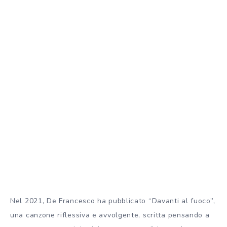
Nel 2021, De Francesco ha pubblicato “Davanti al fuoco”,
una canzone riflessiva e avvolgente, scritta pensando a