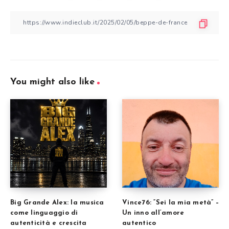
You might also like
Big Grande Alex: la musica
Vince76: “Sei la mia metà” –
come linguaggio di
Un inno all’amore
autenticità e crescita
autentico