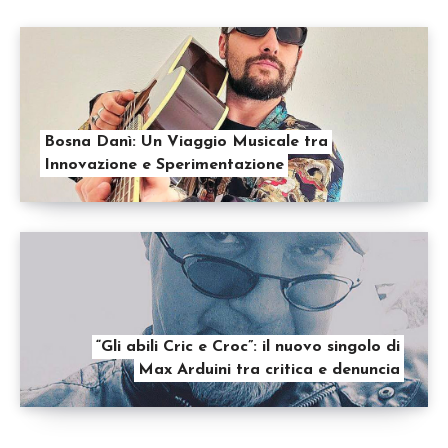
Bosna Danì: Un Viaggio Musicale tra
Innovazione e Sperimentazione
“Gli abili Cric e Croc”: il nuovo singolo di
Max Arduini tra critica e denuncia