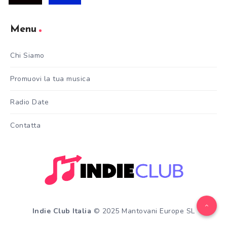
Menu
Chi Siamo
Promuovi la tua musica
Radio Date
Contatta
Indie Club Italia
© 2025 Mantovani Europe SL