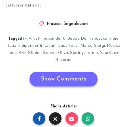
culturale italiano.
Musica
,
Segnalazioni
Artisti Indipendenti
Beppe De Francesco
Indie
,
,
Tagged in:
Italia
Indipendenti Italiani
Luca Felici
Marco Giorgi
Musica
,
,
,
,
Indie
RKH Studio
Simone Oliva
Spotify
Torino
YourVoice
,
,
,
,
,
Records
Show Comments
Share Article: