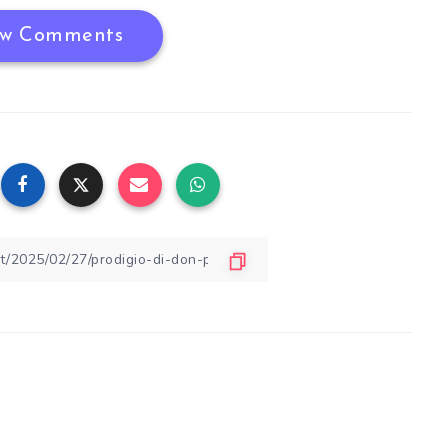
w Comments