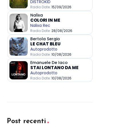
Post recenti