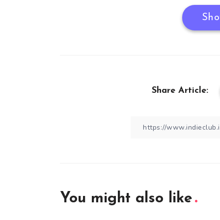
Sho
Share Article:
You might also like