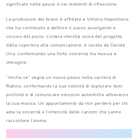
significato nelle pause e nei momenti di riflessione.
La produzione del brano è affidata a Vittorio Napolitano,
che ha contribuito a definire il suono avvolgente e
incisivo del pezzo. L’intera identità visiva del progetto,
dalla copertina alla comunicazione, è curata da Davide
Uria, confermando una forte coerenza tra musica e
immagine.
“Anche se” segna un nuovo passo nella carriera di
Rubino, confermando la sua volontà di esplorare temi
profondi e di comunicare emozioni autentiche attraverso
la sua musica. Un appuntamento da non perdere per chi
ama la sincerità e l’intensità delle canzoni che sanno
raccontare l’anima.