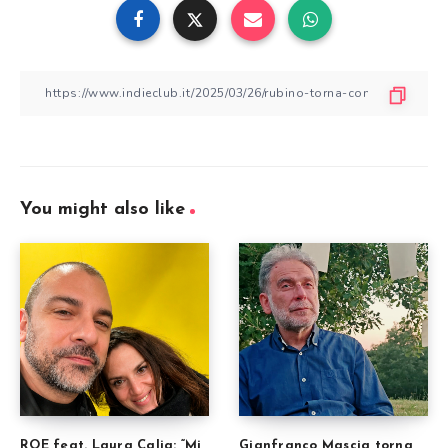
You might also like
ROE feat. Laura Calia: “Mi
Gianfranco Mascia torna