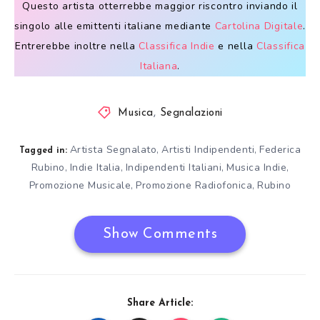
Questo artista otterrebbe maggior riscontro inviando il
singolo alle emittenti italiane mediante
Cartolina Digitale
.
Entrerebbe inoltre nella
Classifica Indie
e nella
Classifica
Italiana
.
Musica
,
Segnalazioni
Artista Segnalato
Artisti Indipendenti
Federica
,
,
Tagged in:
Rubino
Indie Italia
Indipendenti Italiani
Musica Indie
,
,
,
,
Promozione Musicale
Promozione Radiofonica
Rubino
,
,
Show Comments
Share Article: