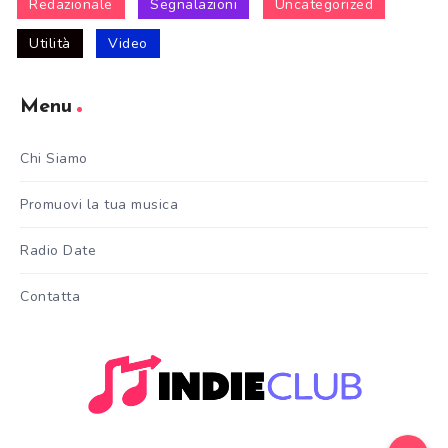
Redazionale
Segnalazioni
Uncategorized
Utilità
Video
Menu
Chi Siamo
Promuovi la tua musica
Radio Date
Contatta