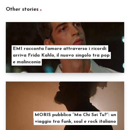
Other stories
EMI racconta l’amore attraverso i ricordi:
arriva Frida Kahlo, il nuovo singolo tra pop
e malinconia
MORIS pubblica “Ma Chi Sei Tu?”: un
viaggio tra funk, soul e rock italiano