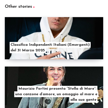
Other stories
Classifica Indipendenti Italiani (Emergenti)
del 31 Marzo 2025
Maurizio Fortini presenta “Stella di Mare”:
una canzone d’amore, un omaggio al mare e
alla sua gente