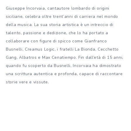
Giuseppe Incorvaia, cantautore lombardo di origini
siciliane, celebra oltre trent’anni di carriera nel mondo
della musica. La sua storia artistica è un intreccio di
talento, passione e dedizione, che lo ha portato a
collaborare con figure di spicco come Gianfranco
Busnelli, Creamus Logic, i fratelli La Bionda, Cecchetto
Gang, Albatros e Max Cenatiempo. Fin dall’età di 15 anni,
quando fu scoperto da Busnelli, Incorvaia ha dimostrato
una scrittura autentica e profonda, capace di raccontare
storie vere e vissute.