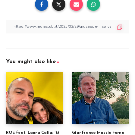
You might also like
ROE feat. Laura Calia: “Mi
Gianfranco Mascia torna