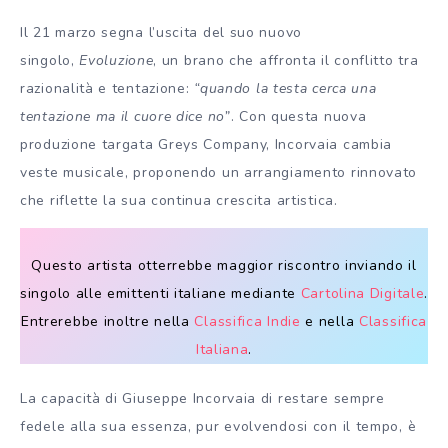
Il 21 marzo segna l’uscita del suo nuovo
singolo,
Evoluzione
, un brano che affronta il conflitto tra
razionalità e tentazione:
“quando la testa cerca una
tentazione ma il cuore dice no”
. Con questa nuova
produzione targata Greys Company, Incorvaia cambia
veste musicale, proponendo un arrangiamento rinnovato
che riflette la sua continua crescita artistica.
Questo artista otterrebbe maggior riscontro inviando il
singolo alle emittenti italiane mediante
Cartolina Digitale
.
Entrerebbe inoltre nella
Classifica Indie
e nella
Classifica
Italiana
.
La capacità di Giuseppe Incorvaia di restare sempre
fedele alla sua essenza, pur evolvendosi con il tempo, è