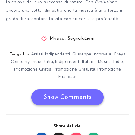
la chiave del suo successo duraturo. Con
Evoluzione
,
ancora una volta, dimostra che la musica è una forza in
grado di raccontare la vita con sincerità e profondità.
Musica
,
Segnalazioni
Artisti Indipendenti
Giuseppe Incorvaia
Greys
,
,
Tagged in:
Company
Indie Italia
Indipendenti Italiani
Musica Indie
,
,
,
,
Promozione Gratis
Promozione Gratuita
Promozione
,
,
Musicale
Show Comments
Share Article: