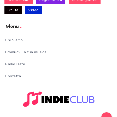
Utilità
Video
Menu
Chi Siamo
Promuovi la tua musica
Radio Date
Contatta