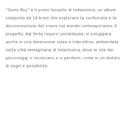
“Game Boy”
è il primo tassello di
Indecisonia
, un album
composto da 14 brani che esplorano la confusione e la
disconnessione del vivere nel mondo contemporaneo. Il
progetto, dal forte respiro concettuale, si svilupperà
anche in una dimensione video e interattiva, ambientata
nella città immaginaria di Indecisonia, dove le vite dei
personaggi si incrociano e si perdono, come in un dedalo
di sogni e possibilità.