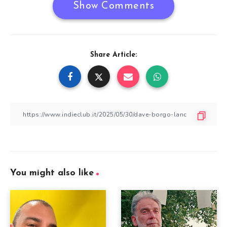
Show Comments
Share Article:
You might also like