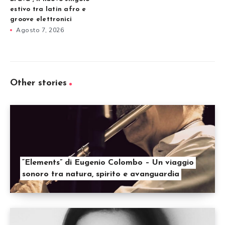
estivo tra latin afro e
groove elettronici
Agosto 7, 2026
Other stories
“Elements” di Eugenio Colombo – Un viaggio
sonoro tra natura, spirito e avanguardia