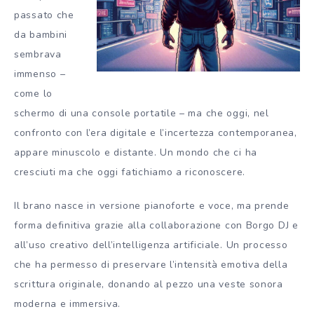
passato che
da bambini
sembrava
immenso –
come lo
schermo di una console portatile – ma che oggi, nel
confronto con l’era digitale e l’incertezza contemporanea,
appare minuscolo e distante. Un mondo che ci ha
cresciuti ma che oggi fatichiamo a riconoscere.
Il brano nasce in versione pianoforte e voce, ma prende
forma definitiva grazie alla collaborazione con Borgo DJ e
all’uso creativo dell’intelligenza artificiale. Un processo
che ha permesso di preservare l’intensità emotiva della
scrittura originale, donando al pezzo una veste sonora
moderna e immersiva.