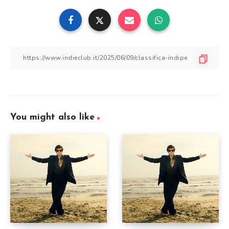
You might also like