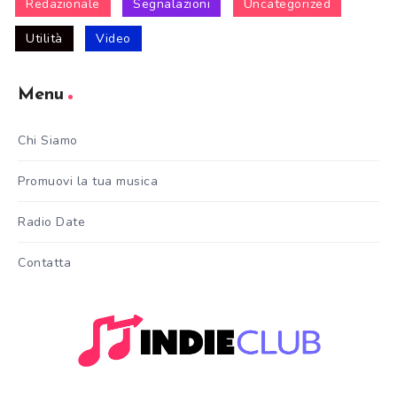
Redazionale
Segnalazioni
Uncategorized
Utilità
Video
Menu
Chi Siamo
Promuovi la tua musica
Radio Date
Contatta