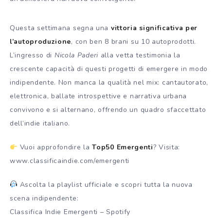
Questa settimana segna una
vittoria significativa per
l’autoproduzione
, con ben 8 brani su 10 autoprodotti.
L’ingresso di
Nicola Paderi
alla vetta testimonia la
crescente capacità di questi progetti di emergere in modo
indipendente. Non manca la qualità nel mix: cantautorato,
elettronica, ballate introspettive e narrativa urbana
convivono e si alternano, offrendo un quadro sfaccettato
dell’indie italiano.
Vuoi approfondire la
Top50 Emergenti
? Visita:
www.classificaindie.com/emergenti
Ascolta la playlist ufficiale e scopri tutta la nuova
scena indipendente:
Classifica Indie Emergenti – Spotify