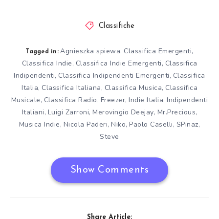
Classifiche
Agnieszka spiewa
Classifica Emergenti
,
,
Tagged in:
Classifica Indie
Classifica Indie Emergenti
Classifica
,
,
Indipendenti
Classifica Indipendenti Emergenti
Classifica
,
,
Italia
Classifica Italiana
Classifica Musica
Classifica
,
,
,
Musicale
Classifica Radio
Freezer
Indie Italia
Indipendenti
,
,
,
,
Italiani
Luigi Zarroni
Merovingio Deejay
Mr.Precious
,
,
,
,
Musica Indie
Nicola Paderi
Niko
Paolo Caselli
SPinaz
,
,
,
,
,
Steve
Show Comments
Share Article: