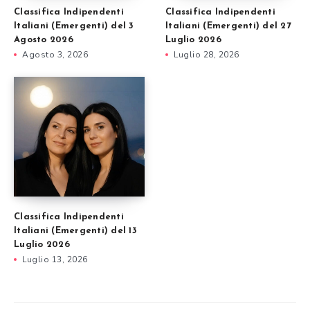
Classifica Indipendenti
Classifica Indipendenti
Italiani (Emergenti) del 3
Italiani (Emergenti) del 27
Agosto 2026
Luglio 2026
Agosto 3, 2026
Luglio 28, 2026
Classifica Indipendenti
Italiani (Emergenti) del 13
Luglio 2026
Luglio 13, 2026