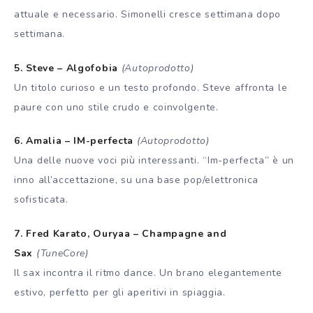
attuale e necessario. Simonelli cresce settimana dopo
settimana.
5. Steve – Algofobia
(Autoprodotto)
Un titolo curioso e un testo profondo. Steve affronta le
paure con uno stile crudo e coinvolgente.
6. Amalia – IM-perfecta
(Autoprodotto)
Una delle nuove voci più interessanti. “Im-perfecta” è un
inno all’accettazione, su una base pop/elettronica
sofisticata.
7. Fred Karato, Ouryaa – Champagne and
Sax
(TuneCore)
Il sax incontra il ritmo dance. Un brano elegantemente
estivo, perfetto per gli aperitivi in spiaggia.