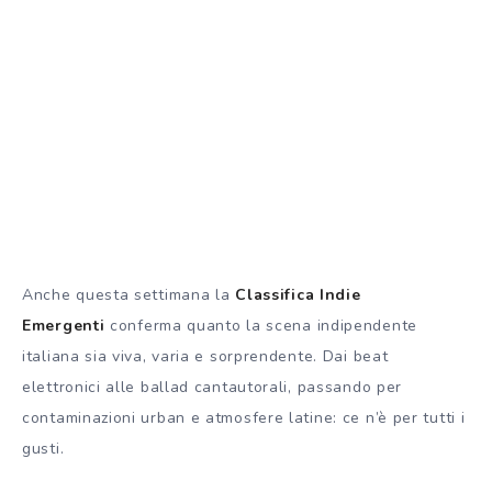
Anche questa settimana la
Classifica Indie
Emergenti
conferma quanto la scena indipendente
italiana sia viva, varia e sorprendente. Dai beat
elettronici alle ballad cantautorali, passando per
contaminazioni urban e atmosfere latine: ce n’è per tutti i
gusti.