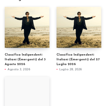
Classifica Indipendenti
Classifica Indipendenti
Italiani (Emergenti) del 3
Italiani (Emergenti) del 27
Agosto 2026
Luglio 2026
Agosto 3, 2026
Luglio 28, 2026