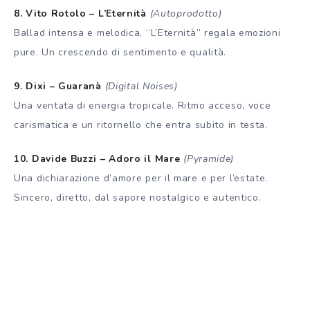
8. Vito Rotolo – L’Eternità
(Autoprodotto)
Ballad intensa e melodica, “L’Eternità” regala emozioni
pure. Un crescendo di sentimento e qualità.
9. Dixi – Guaranà
(Digital Noises)
Una ventata di energia tropicale. Ritmo acceso, voce
carismatica e un ritornello che entra subito in testa.
10. Davide Buzzi – Adoro il Mare
(Pyramide)
Una dichiarazione d’amore per il mare e per l’estate.
Sincero, diretto, dal sapore nostalgico e autentico.