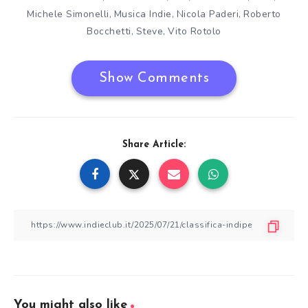
Michele Simonelli
Musica Indie
Nicola Paderi
Roberto
,
,
,
Bocchetti
Steve
Vito Rotolo
,
,
Show Comments
Share Article:
You might also like