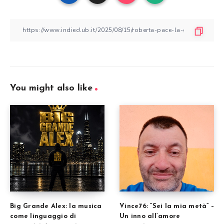
You might also like
Big Grande Alex: la musica
Vince76: “Sei la mia metà” –
come linguaggio di
Un inno all’amore