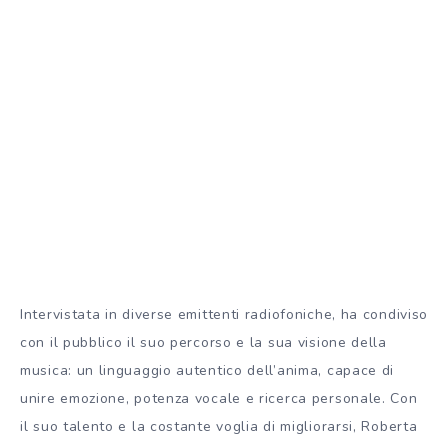
Intervistata in diverse emittenti radiofoniche, ha condiviso
con il pubblico il suo percorso e la sua visione della
musica: un linguaggio autentico dell’anima, capace di
unire emozione, potenza vocale e ricerca personale. Con
il suo talento e la costante voglia di migliorarsi, Roberta