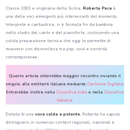
Classe 2001 e originaria della Sicilia,
Roberta Pace
è
una delle voci emergenti più interessanti del momento.
Interprete e cantautrice, si è formata fin da bambina
nello studio del canto e del pianoforte, costruendo una
solida preparazione tecnica che oggi le permette di
muoversi con disinvoltura tra pop, soul e sonorità
contemporanee.
Questo artista otterrebbe maggior riscontro inviando il
singolo alle emittenti italiane mediante
Cartolina Digitale
.
Entrerebbe inoltre nella
Classifica Indie
e nella
Classifica
Italiana
.
Dotata di una
voce calda e potente
, Roberta ha saputo
distinguersi in numerosi contest regionali, nazionali e