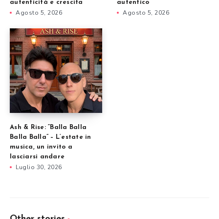
autenticità e crescita
autentico
Agosto 5, 2026
Agosto 5, 2026
Ash & Rise: “Balla Balla
Balla Balla” – L’estate in
musica, un invito a
lasciarsi andare
Luglio 30, 2026
Other stories