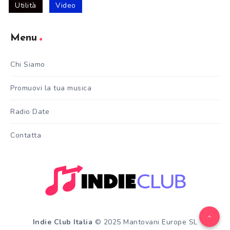
Utilità
Video
Menu
Chi Siamo
Promuovi la tua musica
Radio Date
Contatta
Indie Club Italia
© 2025 Mantovani Europe SL