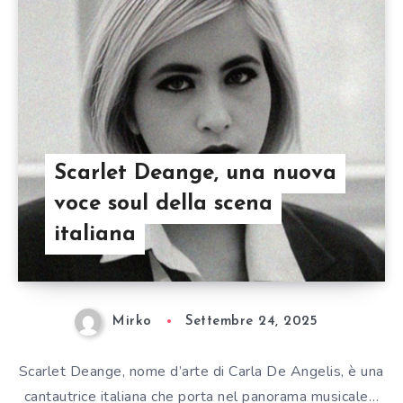
Scarlet Deange, una nuova
voce soul della scena
italiana
Mirko
Settembre 24, 2025
Scarlet Deange, nome d’arte di Carla De Angelis, è una
cantautrice italiana che porta nel panorama musicale…