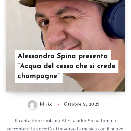
Alessandro Spina presenta
“Acqua del cesso che si crede
champagne”
Mirko
Ottobre 2, 2025
Il cantautore siciliano Alessandro Spina torna a
raccontare la società attraverso la musica con il nuovo