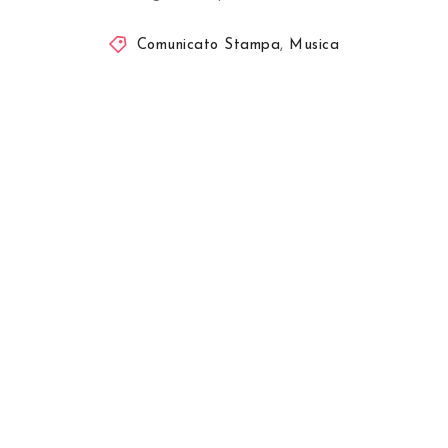
Comunicato Stampa
,
Musica