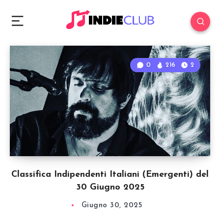
0
216
2
Classifica Indipendenti Italiani (Emergenti) del
30 Giugno 2025
Giugno 30, 2025