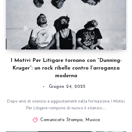
I Motivi Per Litigare tornano con “Dunning-
Kruger”: un rock ribelle contro l’arroganza
moderna
Giugno 24, 2025
Dopo anni di silenzio e aggiustamenti nella formazione, I Motivi
Per Litigare rompono di nuovo il silenzio….
Comunicato Stampa
,
Musica