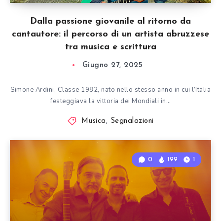
Dalla passione giovanile al ritorno da
cantautore: il percorso di un artista abruzzese
tra musica e scrittura
Giugno 27, 2025
Simone Ardini, Classe 1982, nato nello stesso anno in cui l’Italia
festeggiava la vittoria dei Mondiali in…
Musica
,
Segnalazioni
0
199
1