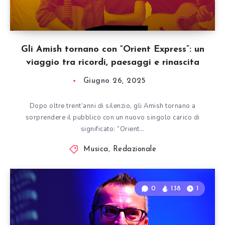
Gli Amish tornano con “Orient Express”: un
viaggio tra ricordi, paesaggi e rinascita
Giugno 26, 2025
Dopo oltre trent’anni di silenzio, gli Amish tornano a
sorprendere il pubblico con un nuovo singolo carico di
significato: “Orient…
Musica
,
Redazionale
0
138
1