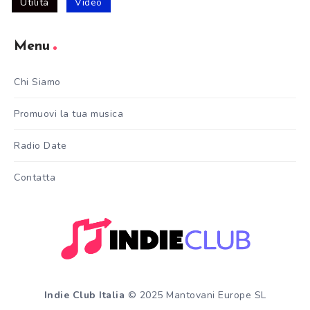
Utilità
Video
Menu
Chi Siamo
Promuovi la tua musica
Radio Date
Contatta
Indie Club Italia
© 2025 Mantovani Europe SL