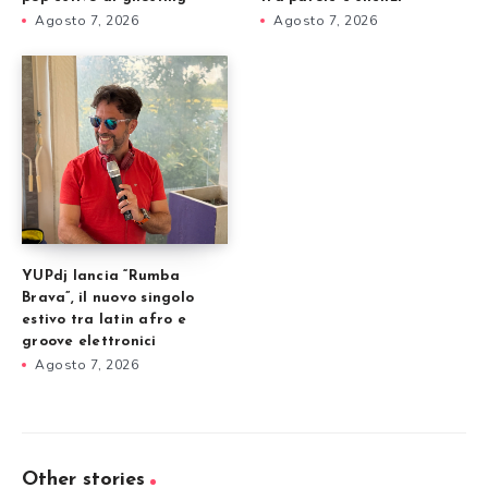
Agosto 7, 2026
Agosto 7, 2026
YUPdj lancia “Rumba
Brava”, il nuovo singolo
estivo tra latin afro e
groove elettronici
Agosto 7, 2026
Other stories