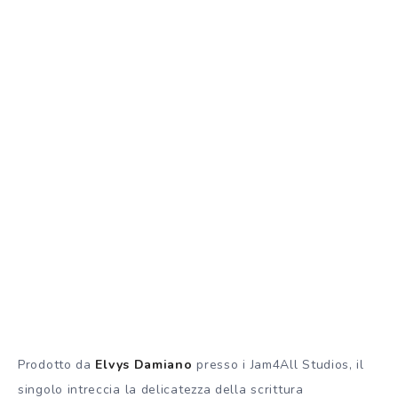
Prodotto da
Elvys Damiano
presso i Jam4All Studios, il
singolo intreccia la delicatezza della scrittura