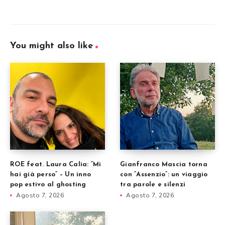
You might also like
ROE feat. Laura Calia: “Mi
Gianfranco Mascia torna
hai già perso” – Un inno
con “Assenzio”: un viaggio
pop estivo al ghosting
tra parole e silenzi
Agosto 7, 2026
Agosto 7, 2026