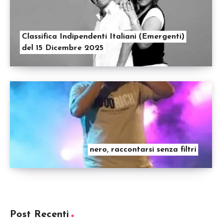
Classifica Indipendenti Italiani (Emergenti)
del 15 Dicembre 2025
nero, raccontarsi senza filtri
Post Recenti