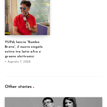
YUPdj lancia “Rumba
Brava”, il nuovo singolo
estivo tra latin afro e
groove elettronici
Agosto 7, 2026
Other stories