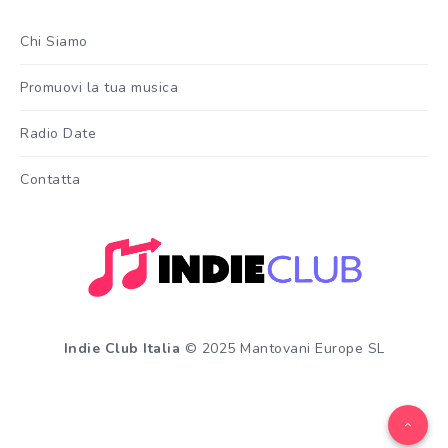
Chi Siamo
Promuovi la tua musica
Radio Date
Contatta
Indie Club Italia
© 2025 Mantovani Europe SL