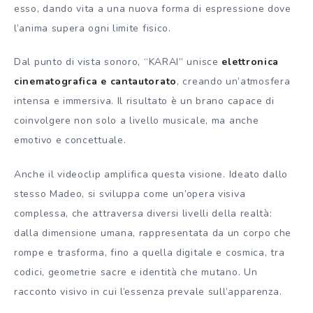
esso, dando vita a una nuova forma di espressione dove
l’anima supera ogni limite fisico.
Dal punto di vista sonoro, “KARAI” unisce
elettronica
cinematografica e cantautorato
, creando un’atmosfera
intensa e immersiva. Il risultato è un brano capace di
coinvolgere non solo a livello musicale, ma anche
emotivo e concettuale.
Anche il videoclip amplifica questa visione. Ideato dallo
stesso Madeo, si sviluppa come un’opera visiva
complessa, che attraversa diversi livelli della realtà:
dalla dimensione umana, rappresentata da un corpo che
rompe e trasforma, fino a quella digitale e cosmica, tra
codici, geometrie sacre e identità che mutano. Un
racconto visivo in cui l’essenza prevale sull’apparenza.