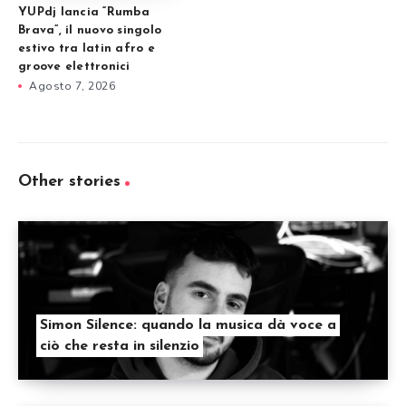
YUPdj lancia “Rumba
Brava”, il nuovo singolo
estivo tra latin afro e
groove elettronici
Agosto 7, 2026
Other stories
Simon Silence: quando la musica dà voce a
ciò che resta in silenzio