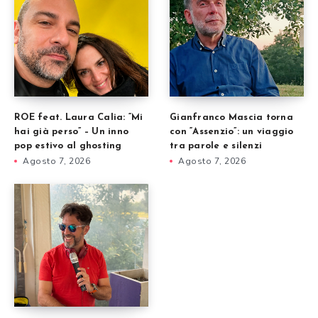
ROE feat. Laura Calia: “Mi
Gianfranco Mascia torna
hai già perso” – Un inno
con “Assenzio”: un viaggio
pop estivo al ghosting
tra parole e silenzi
Agosto 7, 2026
Agosto 7, 2026