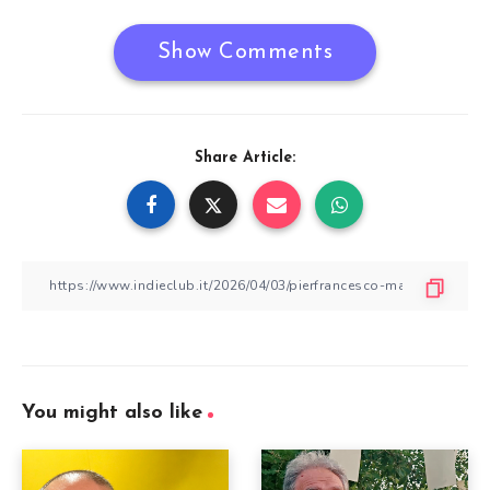
Show Comments
Share Article:
You might also like