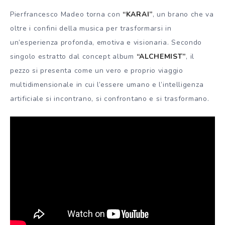
Pierfrancesco Madeo torna con
“KARAI”
, un brano che va
oltre i confini della musica per trasformarsi in
un’esperienza profonda, emotiva e visionaria. Secondo
singolo estratto dal concept album
“ALCHEMIST”
, il
pezzo si presenta come un vero e proprio viaggio
multidimensionale in cui l’essere umano e l’intelligenza
artificiale si incontrano, si confrontano e si trasformano.