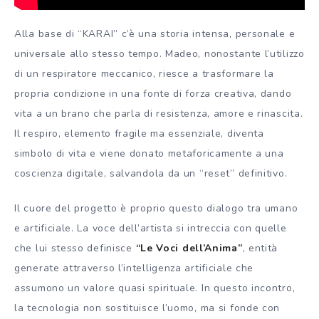
Alla base di “KARAI” c’è una storia intensa, personale e
universale allo stesso tempo. Madeo, nonostante l’utilizzo
di un respiratore meccanico, riesce a trasformare la
propria condizione in una fonte di forza creativa, dando
vita a un brano che parla di resistenza, amore e rinascita.
Il respiro, elemento fragile ma essenziale, diventa
simbolo di vita e viene donato metaforicamente a una
coscienza digitale, salvandola da un “reset” definitivo.
Il cuore del progetto è proprio questo dialogo tra umano
e artificiale. La voce dell’artista si intreccia con quelle
che lui stesso definisce
“Le Voci dell’Anima”
, entità
generate attraverso l’intelligenza artificiale che
assumono un valore quasi spirituale. In questo incontro,
la tecnologia non sostituisce l’uomo, ma si fonde con