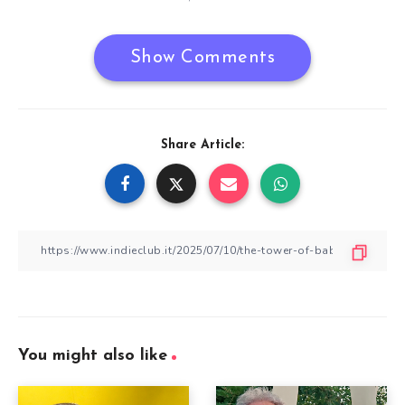
Show Comments
Share Article:
You might also like