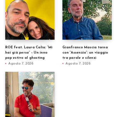
ROE feat. Laura Calia: “Mi
Gianfranco Mascia torna
hai già perso” – Un inno
con “Assenzio”: un viaggio
pop estivo al ghosting
tra parole e silenzi
Agosto 7, 2026
Agosto 7, 2026